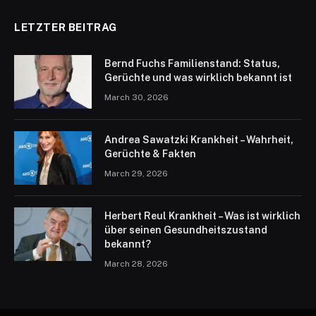
LETZTER BEITRAG
Bernd Fuchs Familienstand: Status,
Gerüchte und was wirklich bekannt ist
March 30, 2026
Andrea Sawatzki Krankheit – Wahrheit,
Gerüchte & Fakten
March 29, 2026
Herbert Reul Krankheit – Was ist wirklich
über seinen Gesundheitszustand
bekannt?
March 28, 2026