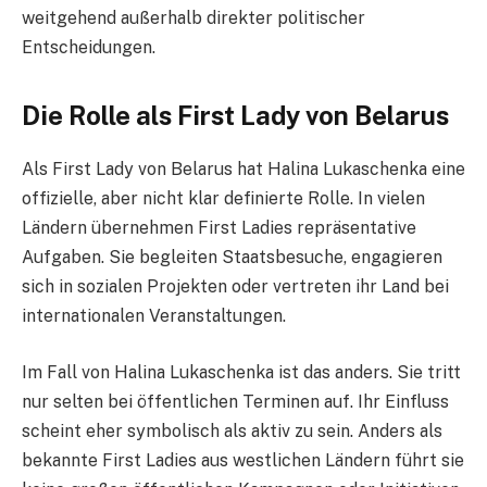
weitgehend außerhalb direkter politischer
Entscheidungen.
Die Rolle als First Lady von Belarus
Als First Lady von Belarus hat Halina Lukaschenka eine
offizielle, aber nicht klar definierte Rolle. In vielen
Ländern übernehmen First Ladies repräsentative
Aufgaben. Sie begleiten Staatsbesuche, engagieren
sich in sozialen Projekten oder vertreten ihr Land bei
internationalen Veranstaltungen.
Im Fall von Halina Lukaschenka ist das anders. Sie tritt
nur selten bei öffentlichen Terminen auf. Ihr Einfluss
scheint eher symbolisch als aktiv zu sein. Anders als
bekannte First Ladies aus westlichen Ländern führt sie