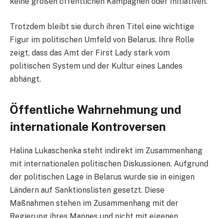
keine großen öffentlichen Kampagnen oder Initiativen.
Trotzdem bleibt sie durch ihren Titel eine wichtige
Figur im politischen Umfeld von Belarus. Ihre Rolle
zeigt, dass das Amt der First Lady stark vom
politischen System und der Kultur eines Landes
abhängt.
Öffentliche Wahrnehmung und
internationale Kontroversen
Halina Lukaschenka steht indirekt im Zusammenhang
mit internationalen politischen Diskussionen. Aufgrund
der politischen Lage in Belarus wurde sie in einigen
Ländern auf Sanktionslisten gesetzt. Diese
Maßnahmen stehen im Zusammenhang mit der
Regierung ihres Mannes und nicht mit eigenen