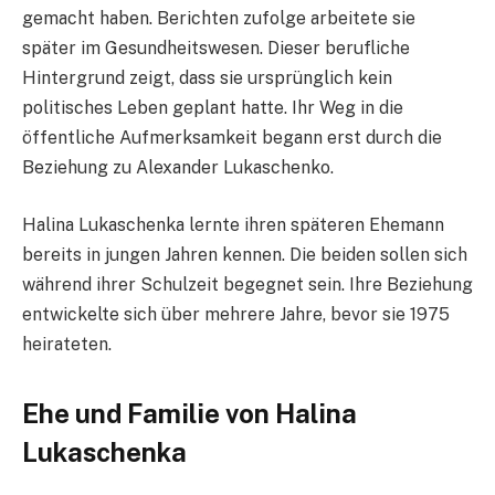
gemacht haben. Berichten zufolge arbeitete sie
später im Gesundheitswesen. Dieser berufliche
Hintergrund zeigt, dass sie ursprünglich kein
politisches Leben geplant hatte. Ihr Weg in die
öffentliche Aufmerksamkeit begann erst durch die
Beziehung zu Alexander Lukaschenko.
Halina Lukaschenka lernte ihren späteren Ehemann
bereits in jungen Jahren kennen. Die beiden sollen sich
während ihrer Schulzeit begegnet sein. Ihre Beziehung
entwickelte sich über mehrere Jahre, bevor sie 1975
heirateten.
Ehe und Familie von Halina
Lukaschenka