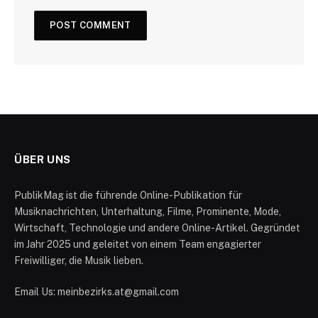
ÜBER UNS
PublikMag ist die führende Online-Publikation für
Musiknachrichten, Unterhaltung, Filme, Prominente, Mode,
Wirtschaft, Technologie und andere Online-Artikel. Gegründet
im Jahr 2025 und geleitet von einem Team engagierter
Freiwilliger, die Musik lieben.
Email Us: meinbezirks.at@gmail.com