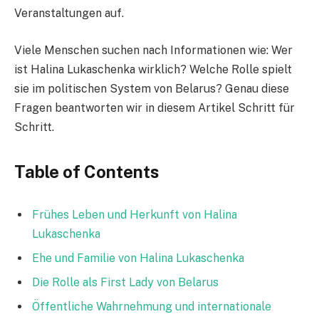
Veranstaltungen auf.
Viele Menschen suchen nach Informationen wie: Wer
ist Halina Lukaschenka wirklich? Welche Rolle spielt
sie im politischen System von Belarus? Genau diese
Fragen beantworten wir in diesem Artikel Schritt für
Schritt.
Table of Contents
Frühes Leben und Herkunft von Halina
Lukaschenka
Ehe und Familie von Halina Lukaschenka
Die Rolle als First Lady von Belarus
Öffentliche Wahrnehmung und internationale