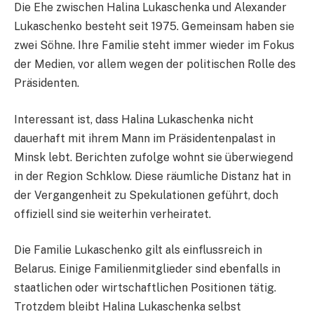
Die Ehe zwischen Halina Lukaschenka und Alexander
Lukaschenko besteht seit 1975. Gemeinsam haben sie
zwei Söhne. Ihre Familie steht immer wieder im Fokus
der Medien, vor allem wegen der politischen Rolle des
Präsidenten.
Interessant ist, dass Halina Lukaschenka nicht
dauerhaft mit ihrem Mann im Präsidentenpalast in
Minsk lebt. Berichten zufolge wohnt sie überwiegend
in der Region Schklow. Diese räumliche Distanz hat in
der Vergangenheit zu Spekulationen geführt, doch
offiziell sind sie weiterhin verheiratet.
Die Familie Lukaschenko gilt als einflussreich in
Belarus. Einige Familienmitglieder sind ebenfalls in
staatlichen oder wirtschaftlichen Positionen tätig.
Trotzdem bleibt Halina Lukaschenka selbst