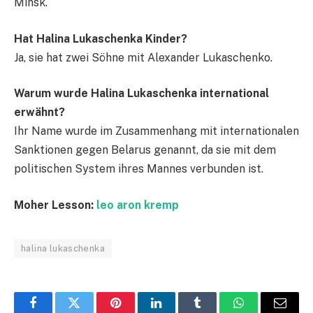
Minsk.
Hat Halina Lukaschenka Kinder?
Ja, sie hat zwei Söhne mit Alexander Lukaschenko.
Warum wurde Halina Lukaschenka international
erwähnt?
Ihr Name wurde im Zusammenhang mit internationalen
Sanktionen gegen Belarus genannt, da sie mit dem
politischen System ihres Mannes verbunden ist.
Moher Lesson:
leo aron kremp
halina lukaschenka