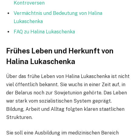
Kontroversen
Vermächtnis und Bedeutung von Halina
Lukaschenka
FAQ zu Halina Lukaschenka
Frühes Leben und Herkunft von
Halina Lukaschenka
Über das frühe Leben von Halina Lukaschenka ist nicht
viel öffentlich bekannt. Sie wuchs in einer Zeit auf, in
der Belarus noch zur Sowjetunion gehörte. Das Leben
war stark vom sozialistischen System geprägt.
Bildung, Arbeit und Alltag folgten klaren staatlichen
Strukturen.
Sie soll eine Ausbildung im medizinischen Bereich