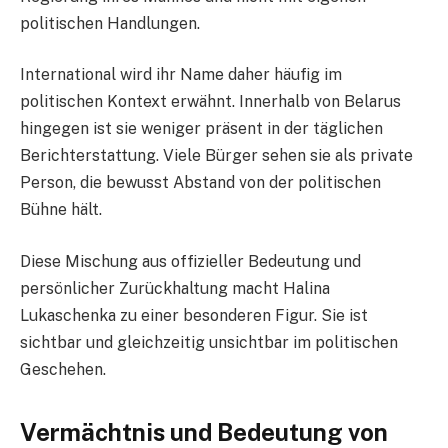
politischen Handlungen.
International wird ihr Name daher häufig im
politischen Kontext erwähnt. Innerhalb von Belarus
hingegen ist sie weniger präsent in der täglichen
Berichterstattung. Viele Bürger sehen sie als private
Person, die bewusst Abstand von der politischen
Bühne hält.
Diese Mischung aus offizieller Bedeutung und
persönlicher Zurückhaltung macht Halina
Lukaschenka zu einer besonderen Figur. Sie ist
sichtbar und gleichzeitig unsichtbar im politischen
Geschehen.
Vermächtnis und Bedeutung von