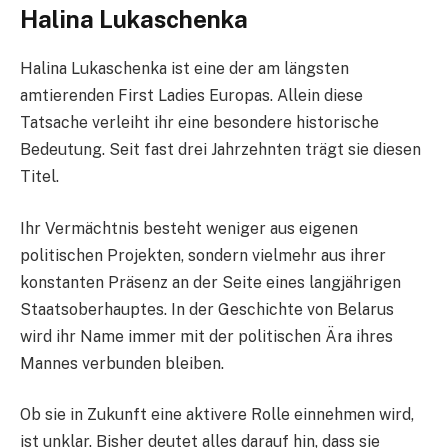
Halina Lukaschenka
Halina Lukaschenka ist eine der am längsten
amtierenden First Ladies Europas. Allein diese
Tatsache verleiht ihr eine besondere historische
Bedeutung. Seit fast drei Jahrzehnten trägt sie diesen
Titel.
Ihr Vermächtnis besteht weniger aus eigenen
politischen Projekten, sondern vielmehr aus ihrer
konstanten Präsenz an der Seite eines langjährigen
Staatsoberhauptes. In der Geschichte von Belarus
wird ihr Name immer mit der politischen Ära ihres
Mannes verbunden bleiben.
Ob sie in Zukunft eine aktivere Rolle einnehmen wird,
ist unklar. Bisher deutet alles darauf hin, dass sie