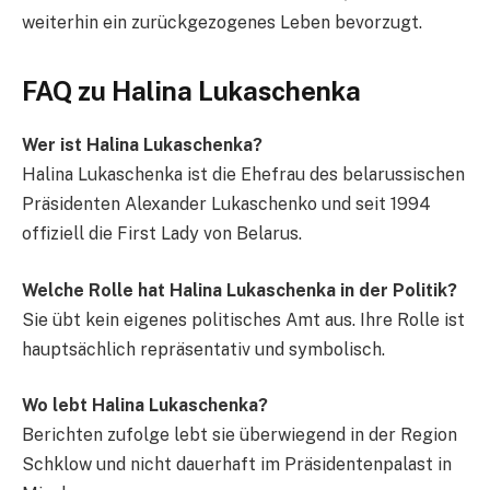
weiterhin ein zurückgezogenes Leben bevorzugt.
FAQ zu Halina Lukaschenka
Wer ist Halina Lukaschenka?
Halina Lukaschenka ist die Ehefrau des belarussischen
Präsidenten Alexander Lukaschenko und seit 1994
offiziell die First Lady von Belarus.
Welche Rolle hat Halina Lukaschenka in der Politik?
Sie übt kein eigenes politisches Amt aus. Ihre Rolle ist
hauptsächlich repräsentativ und symbolisch.
Wo lebt Halina Lukaschenka?
Berichten zufolge lebt sie überwiegend in der Region
Schklow und nicht dauerhaft im Präsidentenpalast in