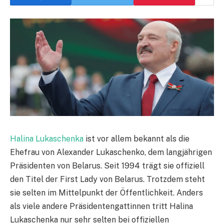
Halina Lukaschenka
ist vor allem bekannt als die
Ehefrau von Alexander Lukaschenko, dem langjährigen
Präsidenten von Belarus. Seit 1994 trägt sie offiziell
den Titel der First Lady von Belarus. Trotzdem steht
sie selten im Mittelpunkt der Öffentlichkeit. Anders
als viele andere Präsidentengattinnen tritt Halina
Lukaschenka nur sehr selten bei offiziellen