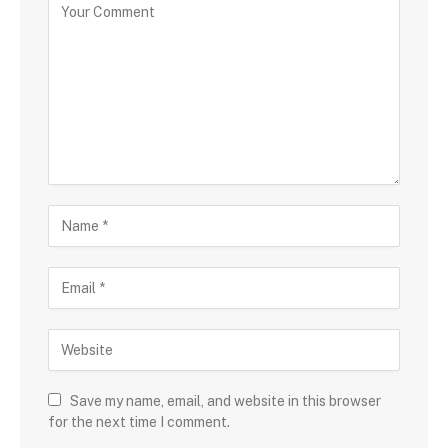
Save my name, email, and website in this browser
for the next time I comment.