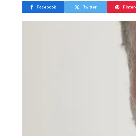
Facebook
Twitter
Pinter