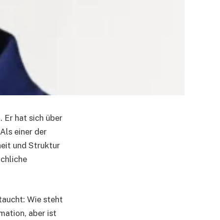
 Er hat sich über
Als einer der
eit und Struktur
chliche
taucht: Wie steht
mation, aber ist