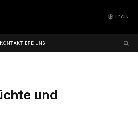
LOGIN
KONTAKTIERE UNS
üchte und