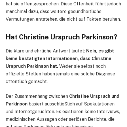
hat sie offen gesprochen. Diese Offenheit führt jedoch
manchmal dazu, dass weitere gesundheitliche
Vermutungen entstehen, die nicht auf Fakten beruhen.
Hat Christine Urspruch Parkinson?
Die klare und ehrliche Antwort lautet:
Nein, es gibt
keine bestätigten Informationen, dass Christine
Urspruch Parkinson hat.
Weder sie selbst noch
offizielle Stellen haben jemals eine solche Diagnose
öffentlich gemacht.
Der Zusammenhang zwischen
Christine Urspruch und
Parkinson
basiert ausschließlich auf Spekulationen
und Internetgerüchten. Es existieren keine Interviews,
medizinischen Aussagen oder seriösen Berichte, die
auf eine Parkinson-Erkrankung hinweisen.