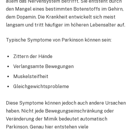
allem das Nervensystem betrifft. Sie entsteht durch
den Mangel eines bestimmten Botenstoffs im Gehirn,
dem Dopamin. Die Krankheit entwickelt sich meist
langsam und tritt häufiger im höheren Lebensalter auf.
Typische Symptome von Parkinson können sein:
Zittern der Hände
Verlangsamte Bewegungen
Muskelsteifheit
Gleichgewichtsprobleme
Diese Symptome können jedoch auch andere Ursachen
haben. Nicht jede Bewegungseinschränkung oder
Veränderung der Mimik bedeutet automatisch
Parkinson. Genau hier entstehen viele