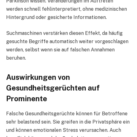
Parkinson wissen. Veränderungen im Auftreten
werden schnell fehlinterpretiert, ohne medizinischen
Hintergrund oder gesicherte Informationen.
Suchmaschinen verstärken diesen Effekt, da häufig
gesuchte Begriffe automatisch weiter vorgeschlagen
werden, selbst wenn sie auf falschen Annahmen
beruhen.
Auswirkungen von
Gesundheitsgerüchten auf
Prominente
Falsche Gesundheitsgerüchte können für Betroffene
sehr belastend sein. Sie greifen in die Privatsphäre ein
und können emotionalen Stress verursachen. Auch