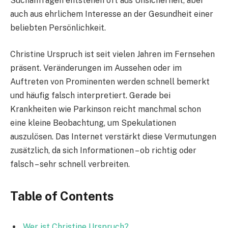
Suchanfragen entstehen oft aus Unsicherheit, aber
auch aus ehrlichem Interesse an der Gesundheit einer
beliebten Persönlichkeit.
Christine Urspruch ist seit vielen Jahren im Fernsehen
präsent. Veränderungen im Aussehen oder im
Auftreten von Prominenten werden schnell bemerkt
und häufig falsch interpretiert. Gerade bei
Krankheiten wie Parkinson reicht manchmal schon
eine kleine Beobachtung, um Spekulationen
auszulösen. Das Internet verstärkt diese Vermutungen
zusätzlich, da sich Informationen – ob richtig oder
falsch – sehr schnell verbreiten.
Table of Contents
Wer ist Christine Urspruch?