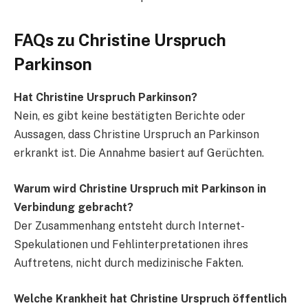
FAQs zu Christine Urspruch
Parkinson
Hat Christine Urspruch Parkinson?
Nein, es gibt keine bestätigten Berichte oder
Aussagen, dass Christine Urspruch an Parkinson
erkrankt ist. Die Annahme basiert auf Gerüchten.
Warum wird Christine Urspruch mit Parkinson in
Verbindung gebracht?
Der Zusammenhang entsteht durch Internet-
Spekulationen und Fehlinterpretationen ihres
Auftretens, nicht durch medizinische Fakten.
Welche Krankheit hat Christine Urspruch öffentlich