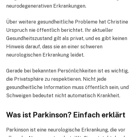
neurodegenerativen Erkrankungen.
Über weitere gesundheitliche Probleme hat Christine
Urspruch nie öffentlich berichtet. Ihr aktueller
Gesundheitszustand gilt als privat, und es gibt keinen
Hinweis darauf, dass sie an einer schweren
neurologischen Erkrankung leidet.
Gerade bei bekannten Persönlichkeiten ist es wichtig,
die Privatsphäre zu respektieren. Nicht jede
gesundheitliche Information muss öffentlich sein, und
Schweigen bedeutet nicht automatisch Krankheit.
Was ist Parkinson? Einfach erklärt
Parkinson ist eine neurologische Erkrankung, die vor