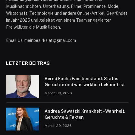
Musiknachrichten, Unterhaltung, Filme, Prominente, Mode,
Wirtschaft, Technologie und andere Online-Artikel. Gegründet
im Jahr 2025 und geleitet von einem Team engagierter
Freiwilliger, die Musik lieben.
Email Us: meinbezirks.at@gmail.com
LETZTER BEITRAG
Bernd Fuchs Familienstand: Status,
Gerüchte und was wirklich bekannt ist
March 30, 2026
Andrea Sawatzki Krankheit – Wahrheit,
Gerüchte & Fakten
March 29, 2026