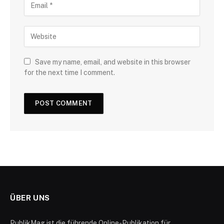
Save my name, email, and website in this browser
for the next time I comment.
ÜBER UNS
PublikMag ist die führende Online-Publikation für