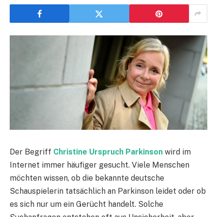
Der Begriff
Christine Urspruch Parkinson
wird im
Internet immer häufiger gesucht. Viele Menschen
möchten wissen, ob die bekannte deutsche
Schauspielerin tatsächlich an Parkinson leidet oder ob
es sich nur um ein Gerücht handelt. Solche