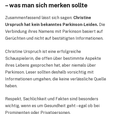
– was man sich merken sollte
Zusammenfassend lässt sich sagen:
Christine
Urspruch hat kein bekanntes Parkinson-Leiden.
Die
Verbindung ihres Namens mit Parkinson basiert auf
Gerüchten und nicht auf bestätigten Informationen.
Christine Urspruch ist eine erfolgreiche
Schauspielerin, die offen über bestimmte Aspekte
ihres Lebens gesprochen hat, aber niemals über
Parkinson. Leser sollten deshalb vorsichtig mit
Informationen umgehen, die keine verlässliche Quelle
haben.
Respekt, Sachlichkeit und Fakten sind besonders
wichtig, wenn es um Gesundheit geht – egal ob bei
Prominenten oder Privatpersonen.