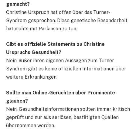
gemacht?
Christine Urspruch hat offen über das Turner-
Syndrom gesprochen. Diese genetische Besonderheit
hat nichts mit Parkinson zu tun.
Gibt es offizielle Statements zu Christine
Urspruchs Gesundheit?
Nein, außer ihren eigenen Aussagen zum Turner-
Syndrom gibt es keine offiziellen Informationen über
weitere Erkrankungen.
Sollte man Online-Gerüchten über Prominente
glauben?
Nein, Gesundheitsinformationen sollten immer kritisch
geprüft und nur aus seriösen, bestätigten Quellen
übernommen werden.