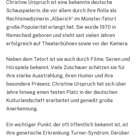
Christine Urspruch ist eine bekannte deutsche
Schauspielerin, die vor allem durch ihre Rolle als
Rechtsmedizinerin „Alberich“ im Münster-Tatort
große Popularität erlangt hat. Sie wurde 1970 in
Remscheid geboren und steht seit vielen Jahren
erfolgreich auf Theaterbühnen sowie vor der Kamera.
Neben dem Tatort ist sie auch durch Filme, Serien und
Hörspiele bekannt. Viele Zuschauer schätzen sie für
ihre starke Ausstrahlung, ihren Humor und ihre
besondere Präsenz. Christine Urspruch hat sich über
Jahre hinweg einen festen Platz in der deutschen
Kulturlandschaft erarbeitet und genießt große
Anerkennung.
Ein wichtiger Punkt, der oft öffentlich bekannt ist, ist
ihre genetische Erkrankung Turner-Syndrom. Darüber