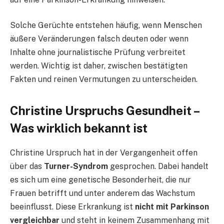
Solche Gerüchte entstehen häufig, wenn Menschen
äußere Veränderungen falsch deuten oder wenn
Inhalte ohne journalistische Prüfung verbreitet
werden. Wichtig ist daher, zwischen bestätigten
Fakten und reinen Vermutungen zu unterscheiden.
Christine Urspruchs Gesundheit –
Was wirklich bekannt ist
Christine Urspruch hat in der Vergangenheit offen
über das
Turner-Syndrom
gesprochen. Dabei handelt
es sich um eine genetische Besonderheit, die nur
Frauen betrifft und unter anderem das Wachstum
beeinflusst. Diese Erkrankung ist
nicht mit Parkinson
vergleichbar
und steht in keinem Zusammenhang mit