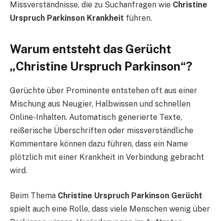
Missverständnisse, die zu Suchanfragen wie
Christine
Urspruch Parkinson Krankheit
führen.
Warum entsteht das Gerücht
„Christine Urspruch Parkinson“?
Gerüchte über Prominente entstehen oft aus einer
Mischung aus Neugier, Halbwissen und schnellen
Online-Inhalten. Automatisch generierte Texte,
reißerische Überschriften oder missverständliche
Kommentare können dazu führen, dass ein Name
plötzlich mit einer Krankheit in Verbindung gebracht
wird.
Beim Thema
Christine Urspruch Parkinson Gerücht
spielt auch eine Rolle, dass viele Menschen wenig über