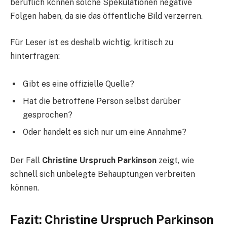
beruflich können solche Spekulationen negative
Folgen haben, da sie das öffentliche Bild verzerren.
Für Leser ist es deshalb wichtig, kritisch zu
hinterfragen:
Gibt es eine offizielle Quelle?
Hat die betroffene Person selbst darüber
gesprochen?
Oder handelt es sich nur um eine Annahme?
Der Fall
Christine Urspruch Parkinson
zeigt, wie
schnell sich unbelegte Behauptungen verbreiten
können.
Fazit: Christine Urspruch Parkinson