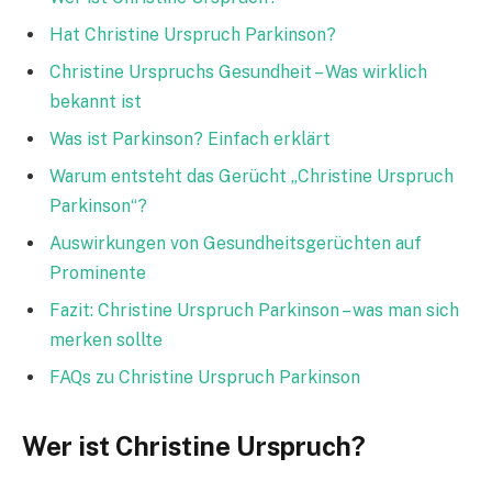
Hat Christine Urspruch Parkinson?
Christine Urspruchs Gesundheit – Was wirklich
bekannt ist
Was ist Parkinson? Einfach erklärt
Warum entsteht das Gerücht „Christine Urspruch
Parkinson“?
Auswirkungen von Gesundheitsgerüchten auf
Prominente
Fazit: Christine Urspruch Parkinson – was man sich
merken sollte
FAQs zu Christine Urspruch Parkinson
Wer ist Christine Urspruch?