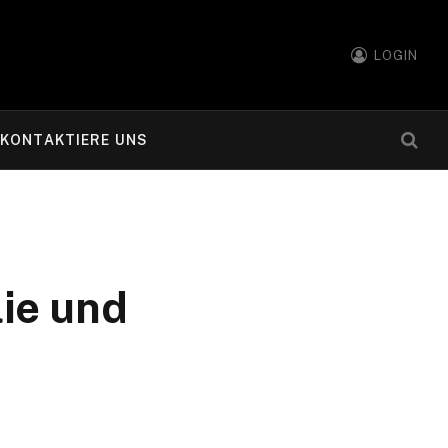
LOGIN
KONTAKTIERE UNS
lie und