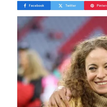
Facebook
Twitter
Pinter