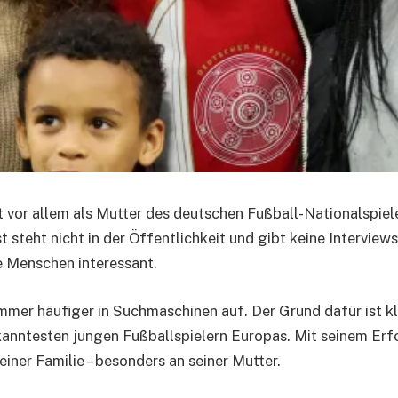
st vor allem als Mutter des deutschen Fußball-Nationalspiel
t steht nicht in der Öffentlichkeit und gibt keine Interview
le Menschen interessant.
mmer häufiger in Suchmaschinen auf. Der Grund dafür ist kl
anntesten jungen Fußballspielern Europas. Mit seinem Erf
einer Familie – besonders an seiner Mutter.