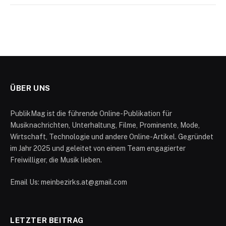
ÜBER UNS
PublikMag ist die führende Online-Publikation für
Musiknachrichten, Unterhaltung, Filme, Prominente, Mode,
Wirtschaft, Technologie und andere Online-Artikel. Gegründet
im Jahr 2025 und geleitet von einem Team engagierter
Freiwilliger, die Musik lieben.
Email Us: meinbezirks.at@gmail.com
LETZTER BEITRAG