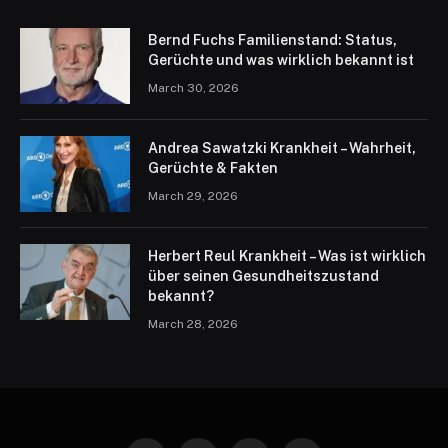
Bernd Fuchs Familienstand: Status,
Gerüchte und was wirklich bekannt ist
March 30, 2026
Andrea Sawatzki Krankheit – Wahrheit,
Gerüchte & Fakten
March 29, 2026
Herbert Reul Krankheit – Was ist wirklich
über seinen Gesundheitszustand
bekannt?
March 28, 2026