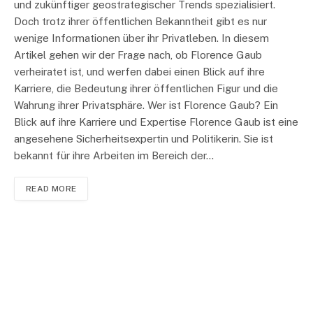
und zukünftiger geostrategischer Trends spezialisiert.
Doch trotz ihrer öffentlichen Bekanntheit gibt es nur
wenige Informationen über ihr Privatleben. In diesem
Artikel gehen wir der Frage nach, ob Florence Gaub
verheiratet ist, und werfen dabei einen Blick auf ihre
Karriere, die Bedeutung ihrer öffentlichen Figur und die
Wahrung ihrer Privatsphäre. Wer ist Florence Gaub? Ein
Blick auf ihre Karriere und Expertise Florence Gaub ist eine
angesehene Sicherheitsexpertin und Politikerin. Sie ist
bekannt für ihre Arbeiten im Bereich der…
READ MORE