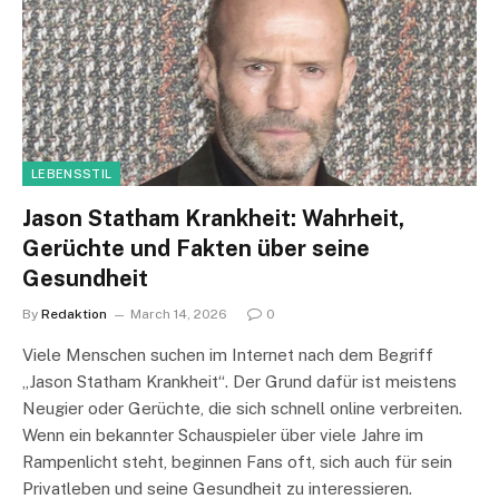
LEBENSSTIL
Jason Statham Krankheit: Wahrheit,
Gerüchte und Fakten über seine
Gesundheit
By
Redaktion
March 14, 2026
0
Viele Menschen suchen im Internet nach dem Begriff
„Jason Statham Krankheit“. Der Grund dafür ist meistens
Neugier oder Gerüchte, die sich schnell online verbreiten.
Wenn ein bekannter Schauspieler über viele Jahre im
Rampenlicht steht, beginnen Fans oft, sich auch für sein
Privatleben und seine Gesundheit zu interessieren.