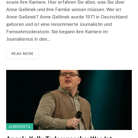
sowie ihre Karriere. Hier erfahren Sie alles, was Sie über
Anne Gellinek und ihre Familie wissen müssen. Wer ist
Anne Gellinek? Anne Gellinek wurde 1971 in Deutschland
geboren und ist eine renommierte Journalistin und
Fernsehmoderatorin. Sie begann ihre Karriere im
Journalismus in den…
READ MORE
LEBENSSTIL