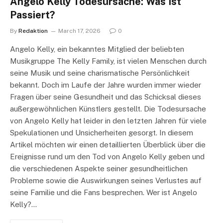
Angelo Kelly Todesursache: Was Ist
Passiert?
By
Redaktion
March 17, 2026
0
Angelo Kelly, ein bekanntes Mitglied der beliebten
Musikgruppe The Kelly Family, ist vielen Menschen durch
seine Musik und seine charismatische Persönlichkeit
bekannt. Doch im Laufe der Jahre wurden immer wieder
Fragen über seine Gesundheit und das Schicksal dieses
außergewöhnlichen Künstlers gestellt. Die Todesursache
von Angelo Kelly hat leider in den letzten Jahren für viele
Spekulationen und Unsicherheiten gesorgt. In diesem
Artikel möchten wir einen detaillierten Überblick über die
Ereignisse rund um den Tod von Angelo Kelly geben und
die verschiedenen Aspekte seiner gesundheitlichen
Probleme sowie die Auswirkungen seines Verlustes auf
seine Familie und die Fans besprechen. Wer ist Angelo
Kelly?…