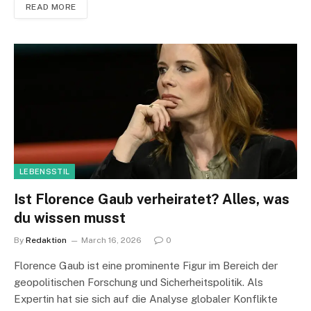
READ MORE
LEBENSSTIL
Ist Florence Gaub verheiratet? Alles, was
du wissen musst
By
Redaktion
March 16, 2026
0
Florence Gaub ist eine prominente Figur im Bereich der
geopolitischen Forschung und Sicherheitspolitik. Als
Expertin hat sie sich auf die Analyse globaler Konflikte