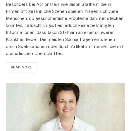
Besonders bei Actionstars wie Jason Statham, die in
Filmen oft gefährliche Szenen spielen, fragen sich viele
Menschen, ob gesundheitliche Probleme dahinter stecken
könnten. Tatsächlich gibt es jedoch keine bestätigten
Informationen, dass Jason Statham an einer schweren
Krankheit leidet. Die meisten Suchanfragen entstehen
durch Spekulationen oder durch Artikel im Internet, die mit
dramatischen Überschriften…
READ MORE