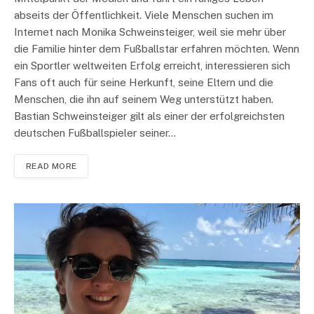
abseits der Öffentlichkeit. Viele Menschen suchen im
Internet nach Monika Schweinsteiger, weil sie mehr über
die Familie hinter dem Fußballstar erfahren möchten. Wenn
ein Sportler weltweiten Erfolg erreicht, interessieren sich
Fans oft auch für seine Herkunft, seine Eltern und die
Menschen, die ihn auf seinem Weg unterstützt haben.
Bastian Schweinsteiger gilt als einer der erfolgreichsten
deutschen Fußballspieler seiner…
READ MORE