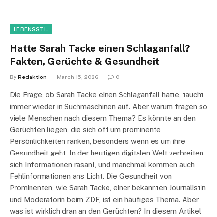
LEBENSSTIL
Hatte Sarah Tacke einen Schlaganfall?
Fakten, Gerüchte & Gesundheit
By
Redaktion
March 15, 2026
0
Die Frage, ob Sarah Tacke einen Schlaganfall hatte, taucht
immer wieder in Suchmaschinen auf. Aber warum fragen so
viele Menschen nach diesem Thema? Es könnte an den
Gerüchten liegen, die sich oft um prominente
Persönlichkeiten ranken, besonders wenn es um ihre
Gesundheit geht. In der heutigen digitalen Welt verbreiten
sich Informationen rasant, und manchmal kommen auch
Fehlinformationen ans Licht. Die Gesundheit von
Prominenten, wie Sarah Tacke, einer bekannten Journalistin
und Moderatorin beim ZDF, ist ein häufiges Thema. Aber
was ist wirklich dran an den Gerüchten? In diesem Artikel