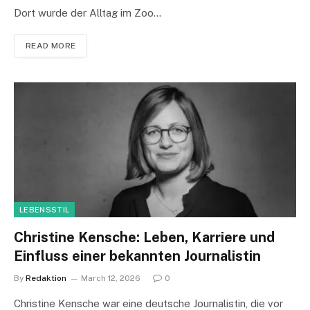
Dort wurde der Alltag im Zoo…
READ MORE
LEBENSSTIL
Christine Kensche: Leben, Karriere und
Einfluss einer bekannten Journalistin
By
Redaktion
March 12, 2026
0
Christine Kensche war eine deutsche Journalistin, die vor