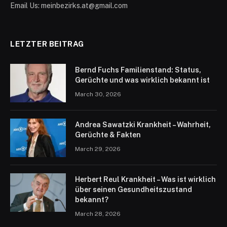
Email Us: meinbezirks.at@gmail.com
LETZTER BEITRAG
Bernd Fuchs Familienstand: Status,
Gerüchte und was wirklich bekannt ist
March 30, 2026
Andrea Sawatzki Krankheit – Wahrheit,
Gerüchte & Fakten
March 29, 2026
Herbert Reul Krankheit – Was ist wirklich
über seinen Gesundheitszustand
bekannt?
March 28, 2026