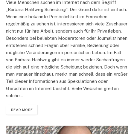
Viele Menschen suchen im Internet nach dem Begriff
„Barbara Hahlweg Scheidung“. Der Grund dafür ist einfach:
Wenn eine bekannte Persönlichkeit im Fernsehen
regelmäßig zu sehen ist, interessieren sich viele Zuschauer
nicht nur für ihre Arbeit, sondern auch für ihr Privatleben.
Besonders bei beliebten Moderatoren oder Journalistinnen
entstehen schnell Fragen über Familie, Beziehung oder
mögliche Veränderungen im persönlichen Leben. Im Fall
von Barbara Hahlweg gibt es immer wieder Suchanfragen,
die sich auf eine mögliche Scheidung beziehen. Doch wenn
man genauer hinschaut, merkt man schnell, dass ein großer
Teil dieser Informationen aus Spekulationen oder
Gerüchten im Internet besteht. Viele Websites greifen
solche…
READ MORE