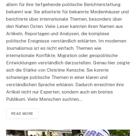
allem für ihre tiefgehende politische Berichterstattung
bekannt war. Sie arbeitete für bekannte Medienhäuser und
berichtete über internationale Themen, besonders über
den Nahen Osten. Viele Leser kannten ihren Namen aus
Artikeln, Reportagen und Analysen, die komplexe
politische Ereignisse verständlich erklärten. Im modernen
Journalismus ist es nicht einfach, Themen wie
internationale Konflikte, Migration oder geopolitische
Entwicklungen verständlich darzustellen. Genau hier zeigte
sich die Stärke von Christine Kensche. Sie konnte
schwierige politische Themen in einer klaren und
verständlichen Sprache erklären. Dadurch erreichten ihre
Artikel nicht nur Experten, sondern auch ein breites
Publikum. Viele Menschen suchten…
READ MORE